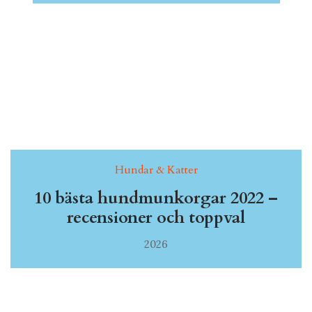
Hundar & Katter
10 bästa hundmunkorgar 2022 –
recensioner och toppval
2026