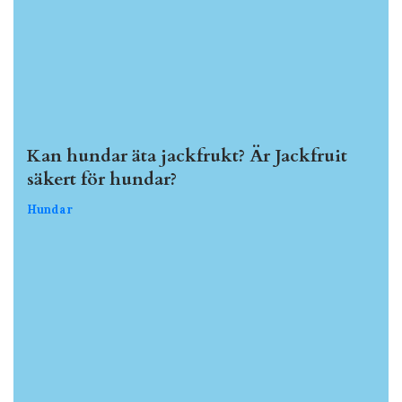
Kan hundar äta jackfrukt? Är Jackfruit
säkert för hundar?
Hundar