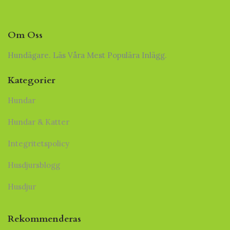
Om Oss
Hundägare. Läs Våra Mest Populära Inlägg.
Kategorier
Hundar
Hundar & Katter
Integritetspolicy
Husdjursblogg
Husdjur
Rekommenderas