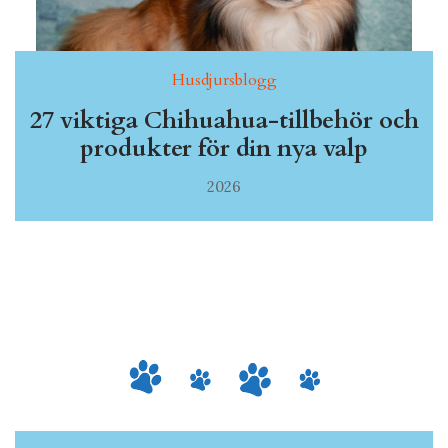
Husdjursblogg
27 viktiga Chihuahua-tillbehör och
produkter för din nya valp
2026