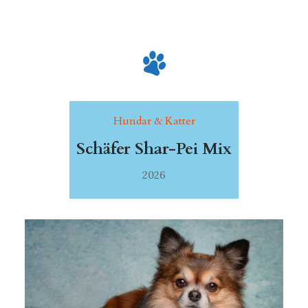
Hundar & Katter
Schäfer Shar-Pei Mix
2026