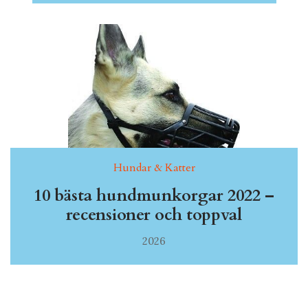
Hundar & Katter
10 bästa hundmunkorgar 2022 –
recensioner och toppval
2026