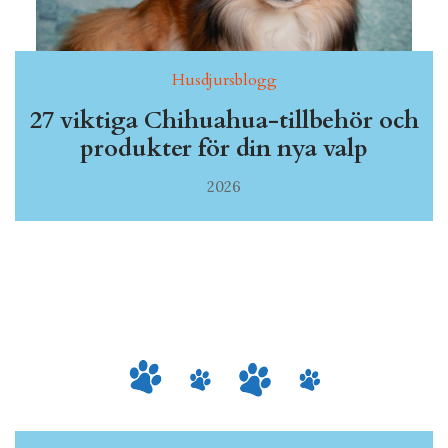
Husdjursblogg
27 viktiga Chihuahua-tillbehör och
produkter för din nya valp
2026