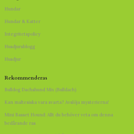
Hundar
Hundar & Katter
Integritetspolicy
Husdjursblogg
Husdjur
Rekommenderas
Bulldog Dachshund Mix (Bulldach)
Kan maltesiska vara svarta? Avslöja mysterierna!
Mini Basset Hound: Allt du behöver veta om denna
bedårande ras