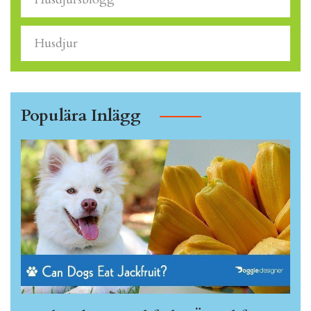
Husdjur
Populära Inlägg