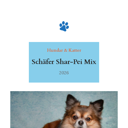
Hundar & Katter
Schäfer Shar-Pei Mix
2026