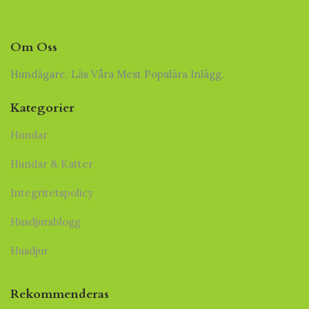
Om Oss
Hundägare. Läs Våra Mest Populära Inlägg.
Kategorier
Hundar
Hundar & Katter
Integritetspolicy
Husdjursblogg
Husdjur
Rekommenderas