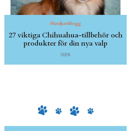
Husdjursblogg
27 viktiga Chihuahua-tillbehör och
produkter för din nya valp
2026