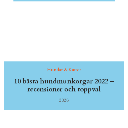
Hundar & Katter
10 bästa hundmunkorgar 2022 –
recensioner och toppval
2026