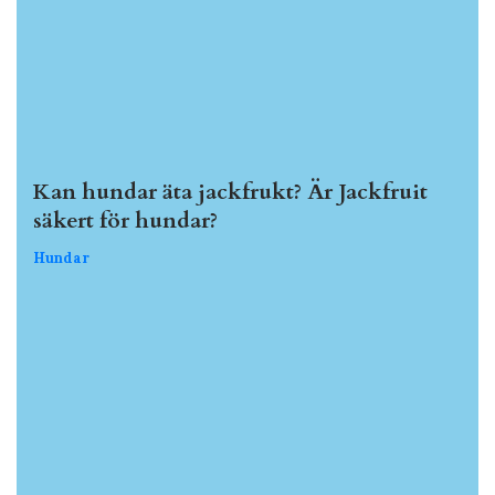
Kan hundar äta jackfrukt? Är Jackfruit
säkert för hundar?
Hundar