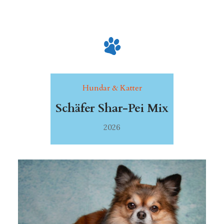
Hundar & Katter
Schäfer Shar-Pei Mix
2026