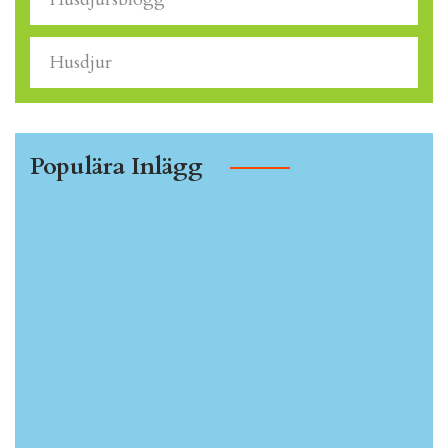
Husdjur
Populära Inlägg