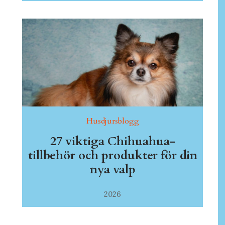
Husdjursblogg
27 viktiga Chihuahua-
tillbehör och produkter för din
nya valp
2026