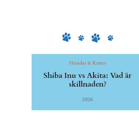
Hundar & Katter
Shiba Inu vs Akita: Vad är
skillnaden?
2026