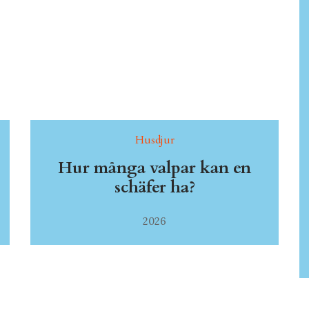
Husdjur
Hur många valpar kan en
schäfer ha?
2026