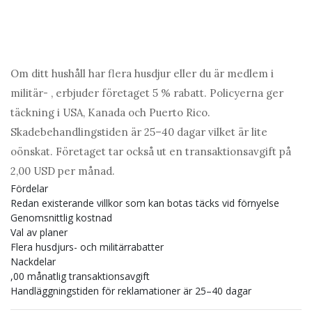
Om ditt hushåll har flera husdjur eller du är medlem i
militär- , erbjuder företaget 5 % rabatt. Policyerna ger
täckning i USA, Kanada och Puerto Rico.
Skadebehandlingstiden är 25–40 dagar vilket är lite
oönskat. Företaget tar också ut en transaktionsavgift på
2,00 USD per månad.
Fördelar
Redan existerande villkor som kan botas täcks vid förnyelse
Genomsnittlig kostnad
Val av planer
Flera husdjurs- och militärrabatter
Nackdelar
,00 månatlig transaktionsavgift
Handläggningstiden för reklamationer är 25–40 dagar