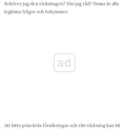
Behöver jag den täckningen? Har jag råd? Dessa är alla
legitima frågor och bekymmer.
ad
Att hitta prisvärda försäkringar och rätt täckning kan bli