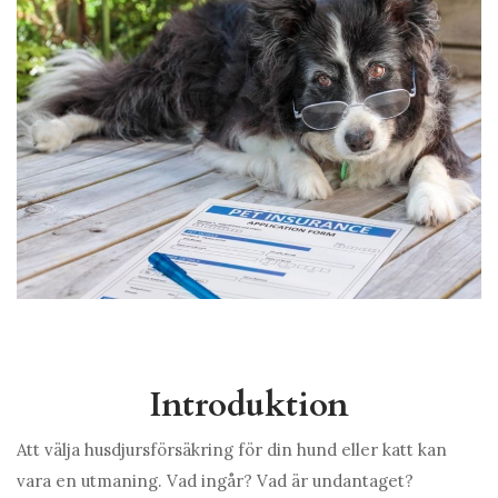
Introduktion
Att välja husdjursförsäkring för din hund eller katt kan
vara en utmaning. Vad ingår? Vad är undantaget?