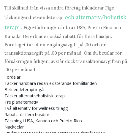
Till skillnad från vissa andra företag inkluderar Figo-
och alternativ/holistisk
täckningen beteendeterapi
terapi
. Figo-täckningen är bra i USA, Puerto Rico och
Kanada. De erbjuder också rabatt för flera husdjur.
Företaget tar ut en engångsavgift på ,00 och en
transaktionsavgift på ,00 per månad. Om du betalar för
försäkringen årligen, avstår dock transaktionsavgiften på
,00 per månad.
Fördelar
Täcker härdbara redan existerande förhållanden
Beteendeterapi ingår
Täcker alternativ/holistisk terapi
Tre planalternativ
Två alternativ för wellness-tillägg
Rabatt för flera husdjur
Täckning i USA, Kanada och Puerto Rico
Nackdelar