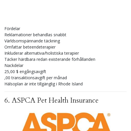
Fördelar
Reklamationer behandlas snabbt
Världsomspännande täckning
Omfattar beteendeterapier
Inkluderar alternativa/holistiska terapier
Täcker härdbara redan existerande förhållanden
Nackdelar
25,00 $ engångsavgift
,00 transaktionsavgift per månad
Hälsoplan är inte tillgänglig i Rhode Island
6.
ASPCA Pet Health Insurance