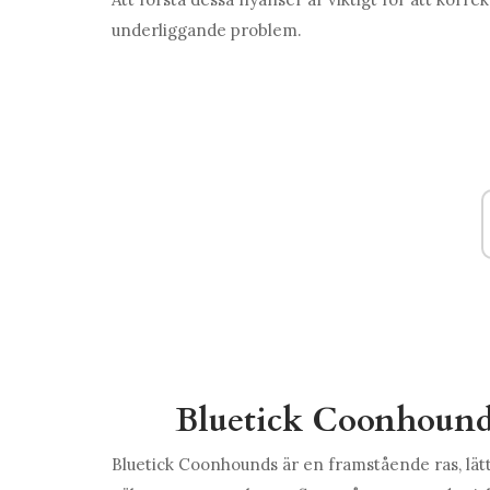
underliggande problem.
Bluetick Coonhound
Bluetick Coonhounds är en framstående ras, lätt 