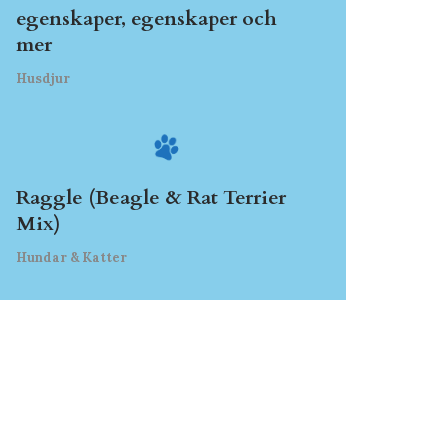
egenskaper, egenskaper och
mer
Husdjur
Raggle (Beagle & Rat Terrier
Mix)
Hundar & Katter