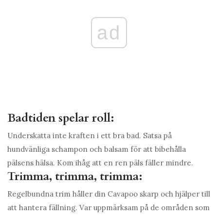
ad
Badtiden spelar roll:
Underskatta inte kraften i ett bra bad. Satsa på
hundvänliga schampon och balsam för att bibehålla
pälsens hälsa. Kom ihåg att en ren päls fäller mindre.
Trimma, trimma, trimma:
Regelbundna trim håller din Cavapoo skarp och hjälper till
att hantera fällning. Var uppmärksam på de områden som