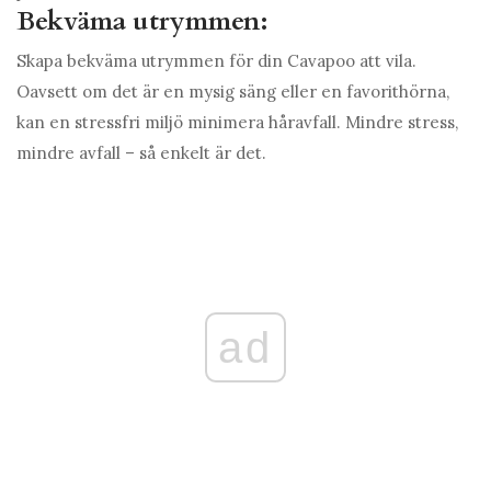
Bekväma utrymmen:
Skapa bekväma utrymmen för din Cavapoo att vila.
Oavsett om det är en mysig säng eller en favorithörna,
kan en stressfri miljö minimera håravfall. Mindre stress,
mindre avfall – så enkelt är det.
ad