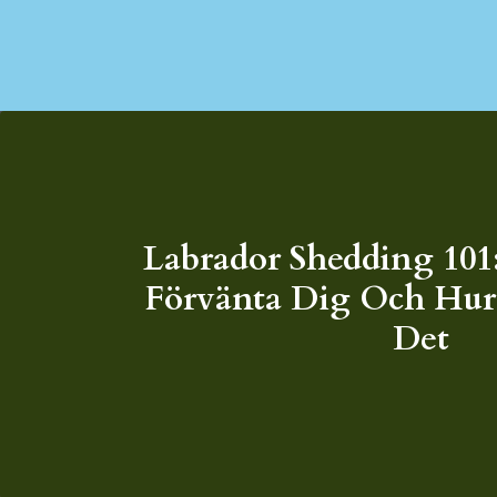
Labrador Shedding 101
Förvänta Dig Och Hur
Det