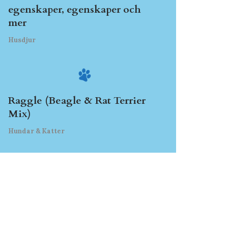
egenskaper, egenskaper och
mer
Husdjur
Raggle (Beagle & Rat Terrier
Mix)
Hundar & Katter