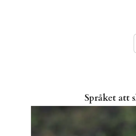
Språket att 