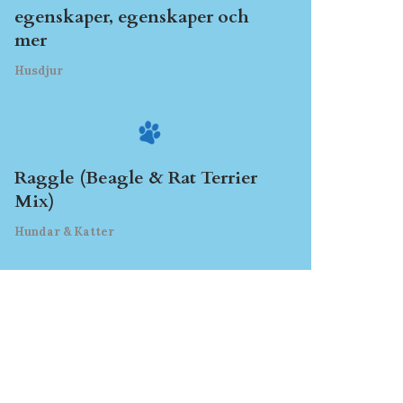
egenskaper, egenskaper och
mer
Husdjur
Raggle (Beagle & Rat Terrier
Mix)
Hundar & Katter