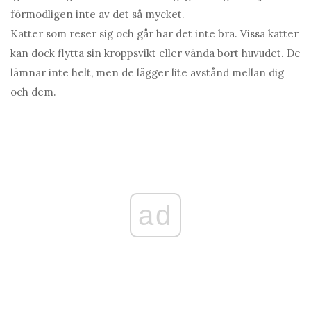
förmodligen inte av det så mycket.
Katter som reser sig och går har det inte bra. Vissa katter
kan dock flytta sin kroppsvikt eller vända bort huvudet. De
lämnar inte helt, men de lägger lite avstånd mellan dig
och dem.
ad