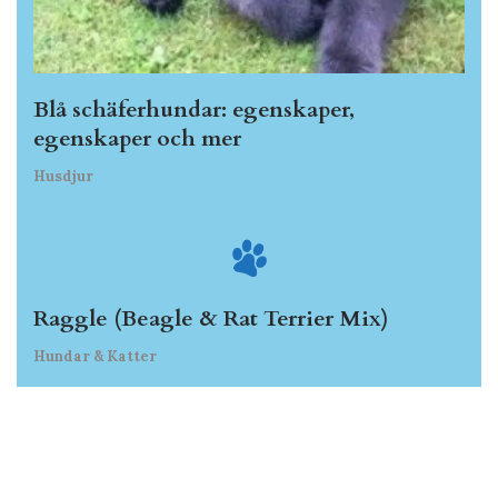
Blå schäferhundar: egenskaper,
egenskaper och mer
Husdjur
Raggle (Beagle & Rat Terrier Mix)
Hundar & Katter