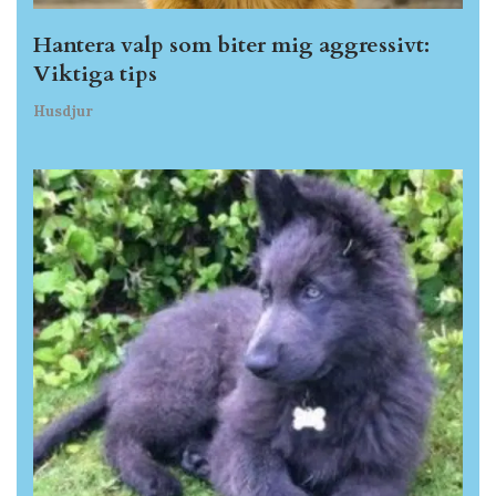
Hantera valp som biter mig aggressivt:
Viktiga tips
Husdjur