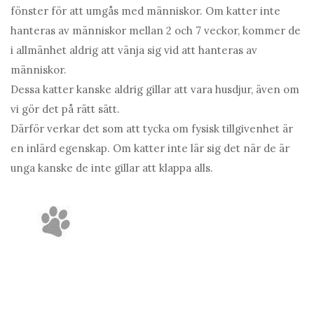
fönster för att umgås med människor. Om katter inte
hanteras av människor mellan 2 och 7 veckor, kommer de
i allmänhet aldrig att vänja sig vid att hanteras av
människor.
Dessa katter kanske aldrig gillar att vara husdjur, även om
vi gör det på rätt sätt.
Därför verkar det som att tycka om fysisk tillgivenhet är
en inlärd egenskap. Om katter inte lär sig det när de är
unga kanske de inte gillar att klappa alls.