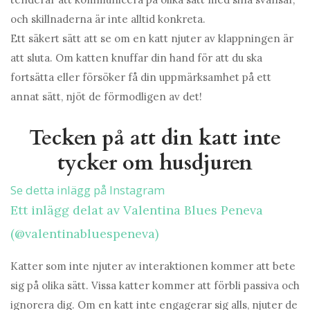
och skillnaderna är inte alltid konkreta.
Ett säkert sätt att se om en katt njuter av klappningen är
att sluta. Om katten knuffar din hand för att du ska
fortsätta eller försöker få din uppmärksamhet på ett
annat sätt, njöt de förmodligen av det!
Tecken på att din katt inte
tycker om husdjuren
Se detta inlägg på Instagram
Ett inlägg delat av Valentina Blues Peneva
(@valentinabluespeneva)
Katter som inte njuter av interaktionen kommer att bete
sig på olika sätt. Vissa katter kommer att förbli passiva och
ignorera dig. Om en katt inte engagerar sig alls, njuter de