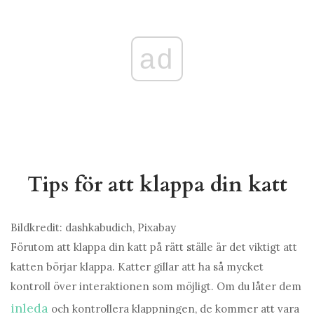
ad
Tips för att klappa din katt
Bildkredit: dashkabudich, Pixabay
Förutom att klappa din katt på rätt ställe är det viktigt att
katten börjar klappa. Katter gillar att ha så mycket
kontroll över interaktionen som möjligt. Om du låter dem
inleda
och kontrollera klappningen, de kommer att vara