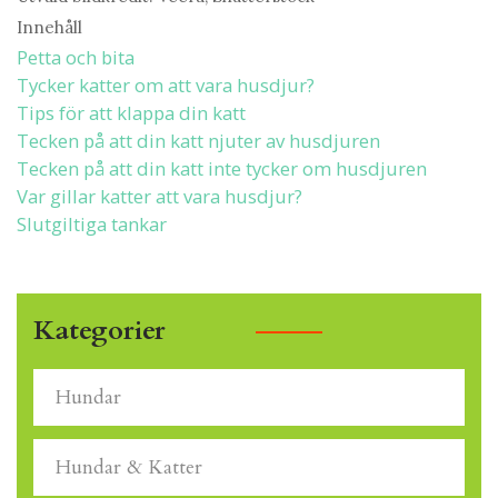
Innehåll
Petta och bita
Tycker katter om att vara husdjur?
Tips för att klappa din katt
Tecken på att din katt njuter av husdjuren
Tecken på att din katt inte tycker om husdjuren
Var gillar katter att vara husdjur?
Slutgiltiga tankar
Kategorier
Hundar
Hundar & Katter