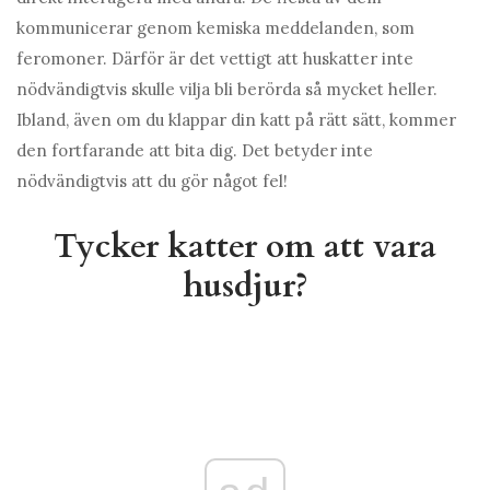
kommunicerar genom kemiska meddelanden, som
feromoner. Därför är det vettigt att huskatter inte
nödvändigtvis skulle vilja bli berörda så mycket heller.
Ibland, även om du klappar din katt på rätt sätt, kommer
den fortfarande att bita dig. Det betyder inte
nödvändigtvis att du gör något fel!
Tycker katter om att vara
husdjur?