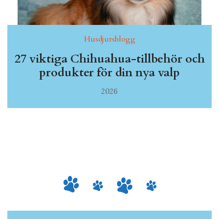
Husdjursblogg
27 viktiga Chihuahua-tillbehör och
produkter för din nya valp
2026