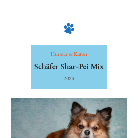
Hundar & Katter
Schäfer Shar-Pei Mix
2026