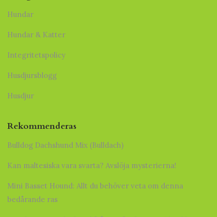
Hundar
Hundar & Katter
Integritetspolicy
Husdjursblogg
Husdjur
Rekommenderas
Bulldog Dachshund Mix (Bulldach)
Kan maltesiska vara svarta? Avslöja mysterierna!
Mini Basset Hound: Allt du behöver veta om denna
bedårande ras