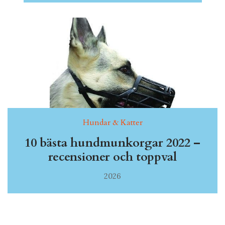
Hundar & Katter
10 bästa hundmunkorgar 2022 –
recensioner och toppval
2026