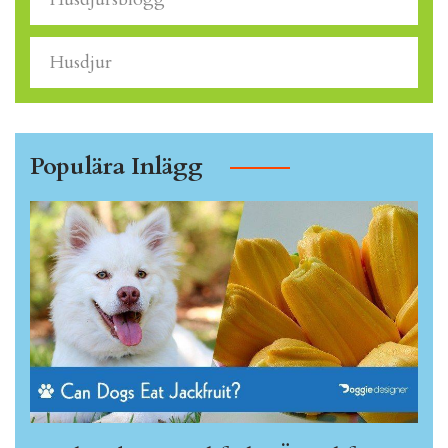
Husdjur
Populära Inlägg